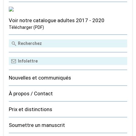
Voir notre catalogue adultes 2017 - 2020
Télécharger (PDF)
Nouvelles et communiqués
À propos / Contact
Prix et distinctions
Soumettre un manuscrit