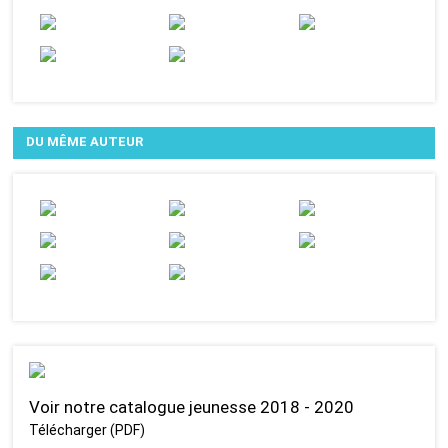
DU MÊME AUTEUR
Voir notre catalogue jeunesse 2018 - 2020
Télécharger (PDF)