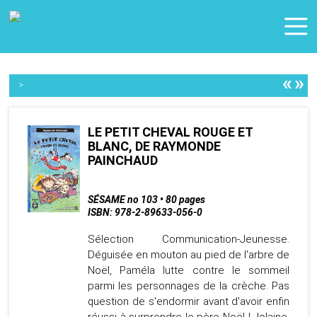
«
»
>
LE PETIT CHEVAL ROUGE ET
BLANC, DE RAYMONDE
PAINCHAUD
SÉSAME no 103 • 80 pages
ISBN: 978-2-89633-056-0
Sélection Communication-Jeunesse.
Déguisée en mouton au pied de l'arbre de
Noël, Paméla lutte contre le sommeil
parmi les personnages de la crèche. Pas
question de s'endormir avant d'avoir enfin