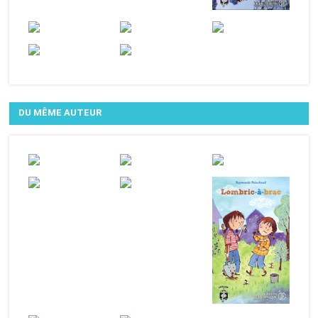
DU MÊME AUTEUR