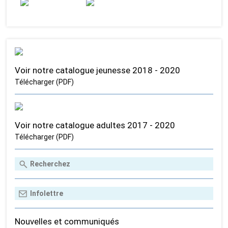
Voir notre catalogue jeunesse 2018 - 2020
Télécharger (PDF)
Voir notre catalogue adultes 2017 - 2020
Télécharger (PDF)
Nouvelles et communiqués