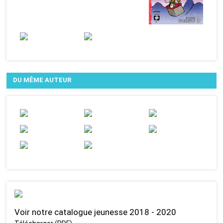
DU MÊME AUTEUR
Voir notre catalogue jeunesse 2018 - 2020