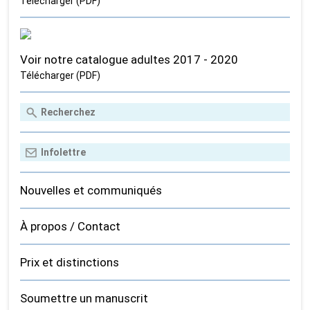
Télécharger (PDF)
Voir notre catalogue adultes 2017 - 2020
Télécharger (PDF)
Nouvelles et communiqués
À propos / Contact
Prix et distinctions
Soumettre un manuscrit