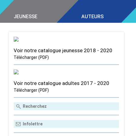
JEUNESSE
AUTEURS
Voir notre catalogue jeunesse 2018 - 2020
Télécharger (PDF)
Voir notre catalogue adultes 2017 - 2020
Télécharger (PDF)