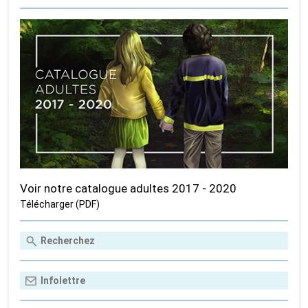
Voir notre catalogue adultes 2017 - 2020
Télécharger (PDF)