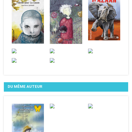
DU MÊME AUTEUR