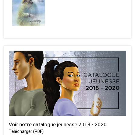
Voir notre catalogue jeunesse 2018 - 2020
Télécharger (PDF)