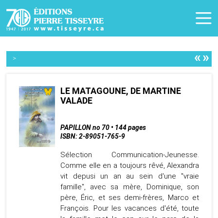
«
»
>
LE MATAGOUNE, DE MARTINE
VALADE
PAPILLON no 70 • 144 pages
ISBN: 2-89051-765-9
Sélection Communication-Jeunesse.
Comme elle en a toujours rêvé, Alexandra
vit depusi un an au sein d'une "vraie
famille", avec sa mère, Dominique, son
père, Éric, et ses demi-frères, Marco et
François. Pour les vacances d'été, toute