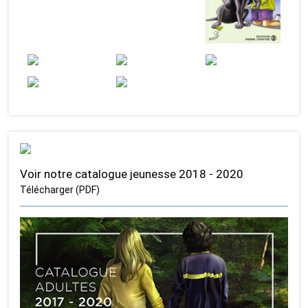
Voir notre catalogue jeunesse 2018 - 2020
Télécharger (PDF)