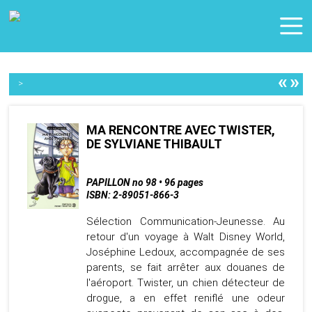
«
»
>
MA RENCONTRE AVEC TWISTER,
DE SYLVIANE THIBAULT
PAPILLON no 98 • 96 pages
ISBN: 2-89051-866-3
Sélection Communication-Jeunesse. Au
retour d'un voyage à Walt Disney World,
Joséphine Ledoux, accompagnée de ses
parents, se fait arrêter aux douanes de
l'aéroport. Twister, un chien détecteur de
drogue, a en effet reniflé une odeur