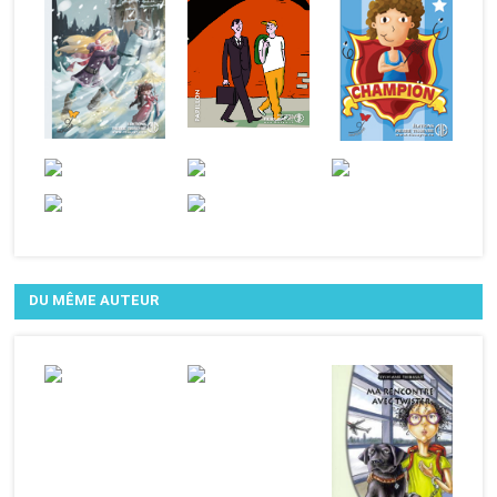
DU MÊME AUTEUR