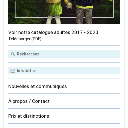
Voir notre catalogue adultes 2017 - 2020
Télécharger (PDF)
Nouvelles et communiqués
À propos / Contact
Prix et distinctions