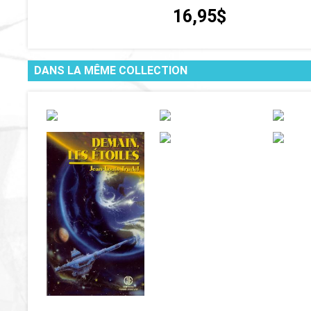
16,95$
DANS LA MÊME COLLECTION