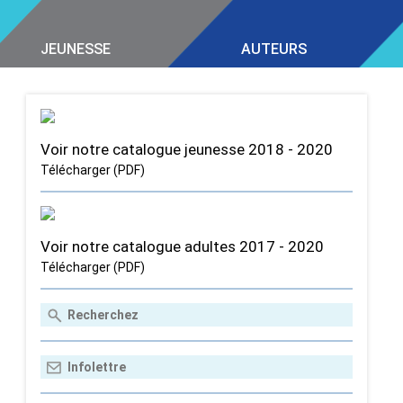
JEUNESSE
AUTEURS
Voir notre catalogue jeunesse 2018 - 2020
Télécharger (PDF)
Voir notre catalogue adultes 2017 - 2020
Télécharger (PDF)