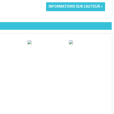
INFORMATIONS SUR L'AUTEUR »