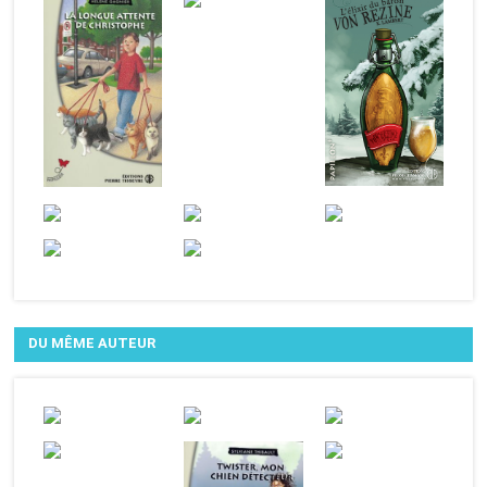
DU MÊME AUTEUR