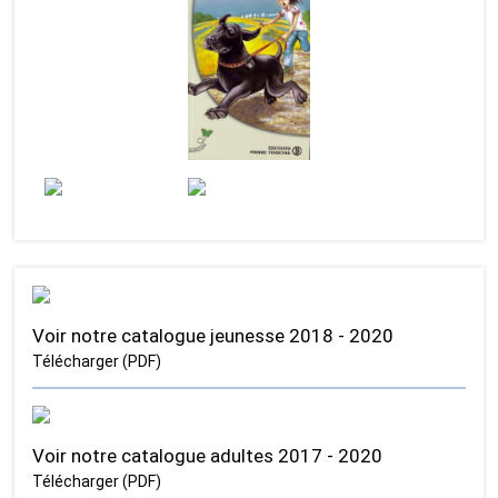
Voir notre catalogue jeunesse 2018 - 2020
Télécharger (PDF)
Voir notre catalogue adultes 2017 - 2020
Télécharger (PDF)