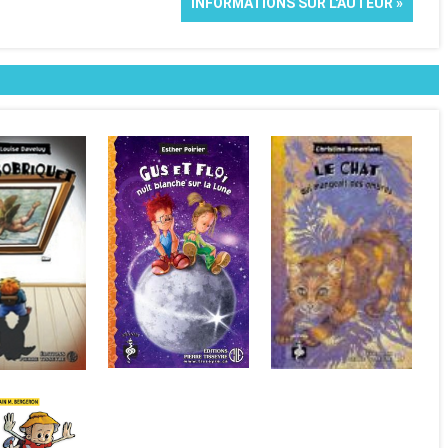
INFORMATIONS SUR L'AUTEUR »