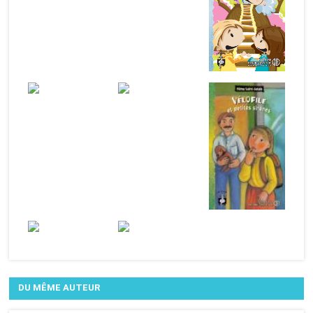
DU MÊME AUTEUR