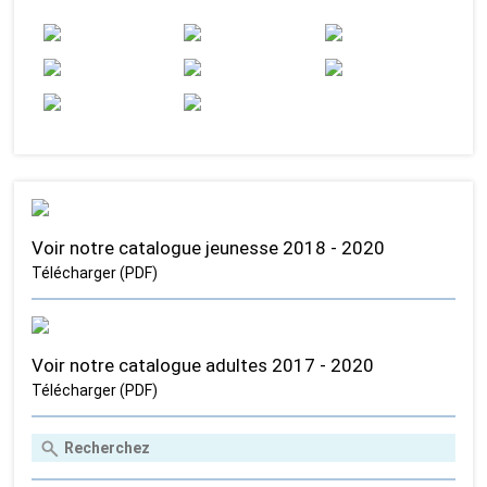
Voir notre catalogue jeunesse 2018 - 2020
Télécharger (PDF)
Voir notre catalogue adultes 2017 - 2020
Télécharger (PDF)