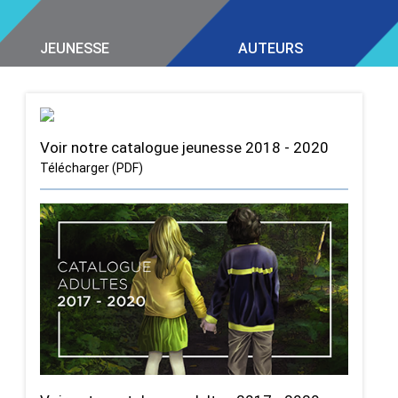
JEUNESSE
AUTEURS
Voir notre catalogue jeunesse 2018 - 2020
Télécharger (PDF)