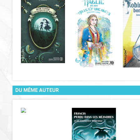
DU MÊME AUTEUR