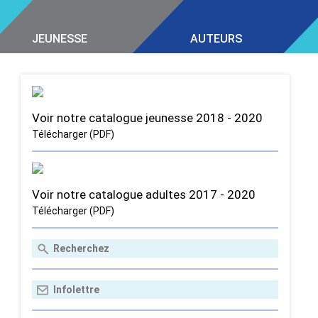
JEUNESSE
AUTEURS
Voir notre catalogue jeunesse 2018 - 2020
Télécharger (PDF)
Voir notre catalogue adultes 2017 - 2020
Télécharger (PDF)