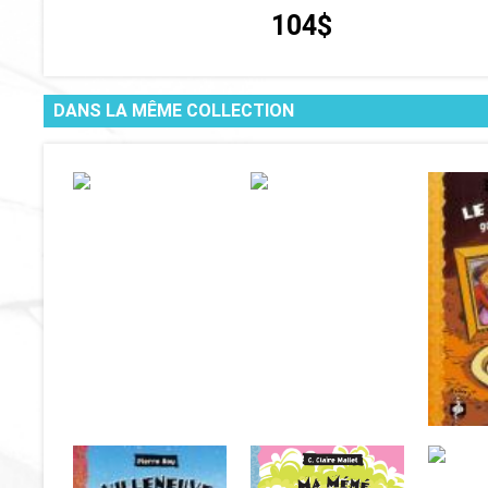
104$
DANS LA MÊME COLLECTION