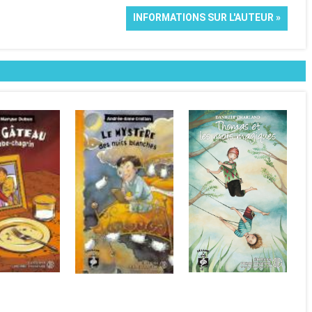
INFORMATIONS SUR L'AUTEUR »