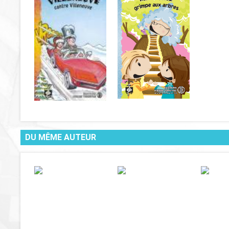
DU MÊME AUTEUR