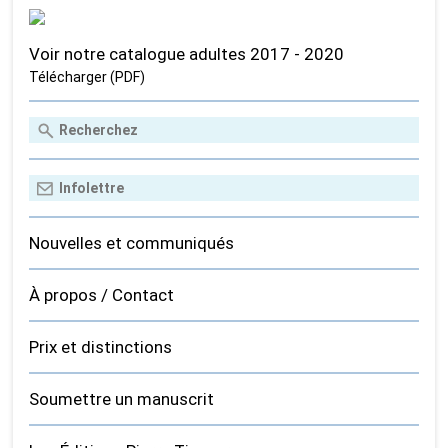
Voir notre catalogue adultes 2017 - 2020
Télécharger (PDF)
Nouvelles et communiqués
À propos / Contact
Prix et distinctions
Soumettre un manuscrit