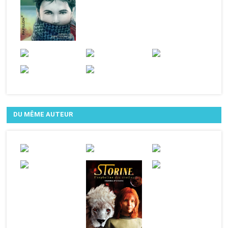
DU MÊME AUTEUR