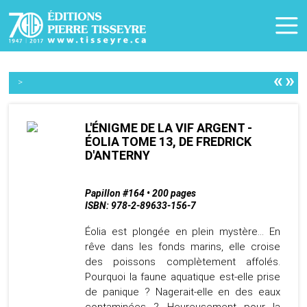
«
»
>
L'ÉNIGME DE LA VIF ARGENT -
ÉOLIA TOME 13, DE FREDRICK
D'ANTERNY
Papillon #164 • 200 pages
ISBN: 978-2-89633-156-7
Éolia est plongée en plein mystère… En
rêve dans les fonds marins, elle croise
des poissons complètement affolés.
Pourquoi la faune aquatique est-elle prise
de panique ? Nagerait-elle en des eaux