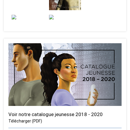
Voir notre catalogue jeunesse 2018 - 2020
Télécharger (PDF)