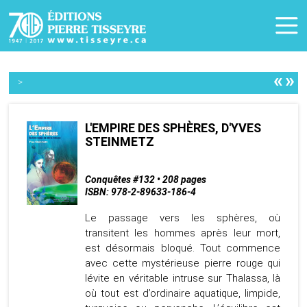
«
»
>
L'EMPIRE DES SPHÈRES, D'YVES
STEINMETZ
Conquêtes #132 • 208 pages
ISBN: 978-2-89633-186-4
Le passage vers les sphères, où
transitent les hommes après leur mort,
est désormais bloqué. Tout commence
avec cette mystérieuse pierre rouge qui
lévite en véritable intruse sur Thalassa, là
où tout est d’ordinaire aquatique, limpide,