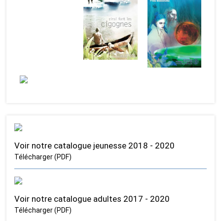
Voir notre catalogue jeunesse 2018 - 2020
Télécharger (PDF)
Voir notre catalogue adultes 2017 - 2020
Télécharger (PDF)