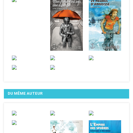
DU MÊME AUTEUR