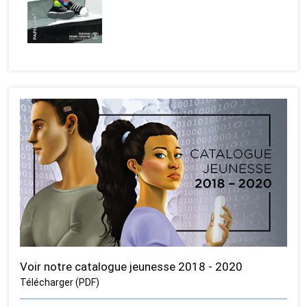
Voir notre catalogue jeunesse 2018 - 2020
Télécharger (PDF)