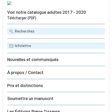
Voir notre catalogue adultes 2017 - 2020
Télécharger (PDF)
Nouvelles et communiqués
À propos / Contact
Prix et distinctions
Soumettre un manuscrit
Les Éditions Pierre Tisseyre