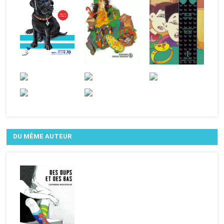
DU MÊME AUTEUR