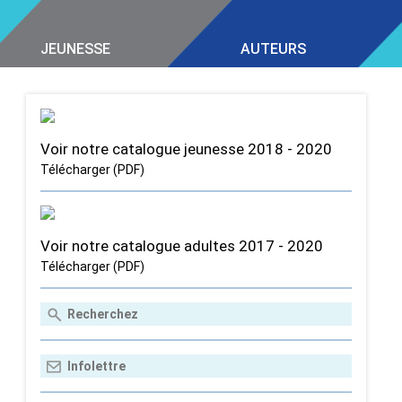
JEUNESSE
AUTEURS
Voir notre catalogue jeunesse 2018 - 2020
Télécharger (PDF)
Voir notre catalogue adultes 2017 - 2020
Télécharger (PDF)