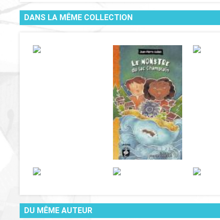
DANS LA MÊME COLLECTION
DU MÊME AUTEUR