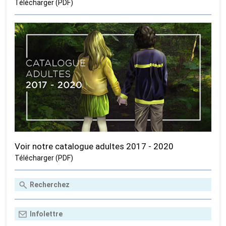
Télécharger (PDF)
Voir notre catalogue adultes 2017 - 2020
Télécharger (PDF)