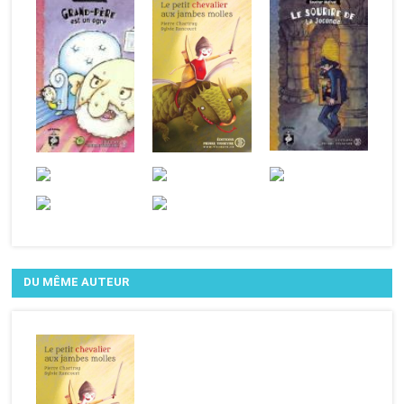
DU MÊME AUTEUR