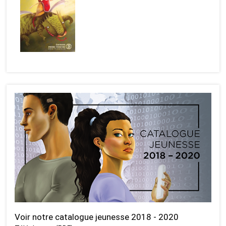
Voir notre catalogue jeunesse 2018 - 2020