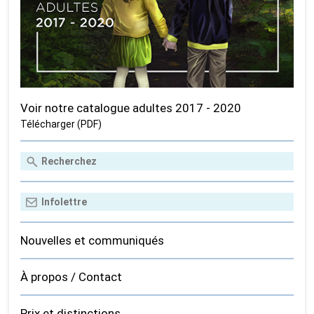
Voir notre catalogue adultes 2017 - 2020
Télécharger (PDF)
Nouvelles et communiqués
À propos / Contact
Prix et distinctions