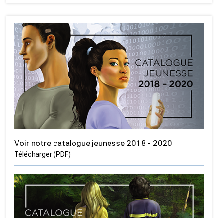
Voir notre catalogue jeunesse 2018 - 2020
Télécharger (PDF)