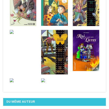
DU MÊME AUTEUR