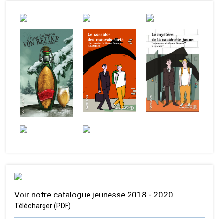
Voir notre catalogue jeunesse 2018 - 2020
Télécharger (PDF)