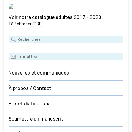
Voir notre catalogue adultes 2017 - 2020
Télécharger (PDF)
Nouvelles et communiqués
À propos / Contact
Prix et distinctions
Soumettre un manuscrit