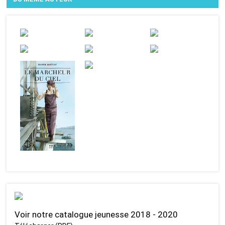
Voir notre catalogue jeunesse 2018 - 2020