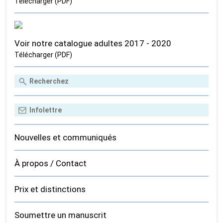
Télécharger (PDF)
Voir notre catalogue adultes 2017 - 2020
Télécharger (PDF)
Nouvelles et communiqués
À propos / Contact
Prix et distinctions
Soumettre un manuscrit