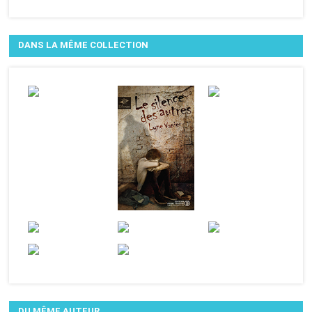
DANS LA MÊME COLLECTION
DU MÊME AUTEUR