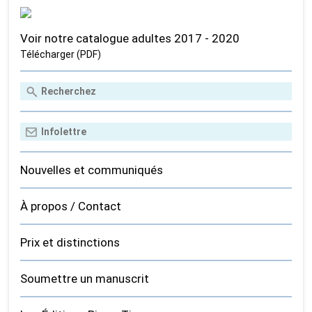
Voir notre catalogue adultes 2017 - 2020
Télécharger (PDF)
Nouvelles et communiqués
À propos / Contact
Prix et distinctions
Soumettre un manuscrit