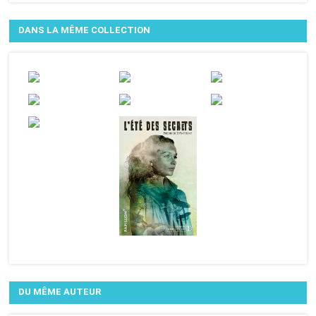
DANS LA MÊME COLLECTION
DU MÊME AUTEUR