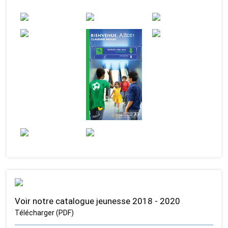
Voir notre catalogue jeunesse 2018 - 2020
Télécharger (PDF)