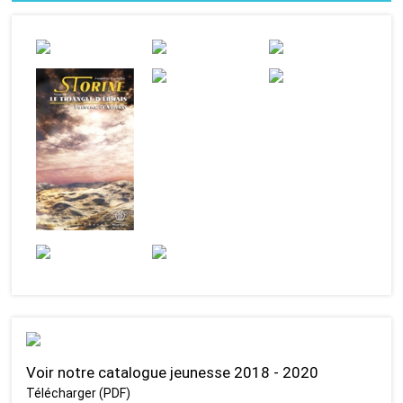
Voir notre catalogue jeunesse 2018 - 2020
Télécharger (PDF)