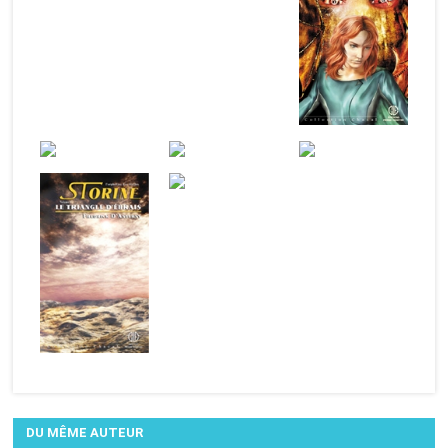
DU MÊME AUTEUR