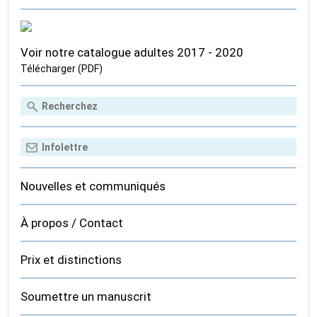
Voir notre catalogue adultes 2017 - 2020
Télécharger (PDF)
Nouvelles et communiqués
À propos / Contact
Prix et distinctions
Soumettre un manuscrit