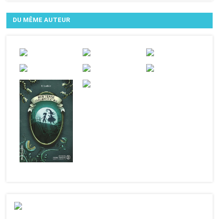
DU MÊME AUTEUR