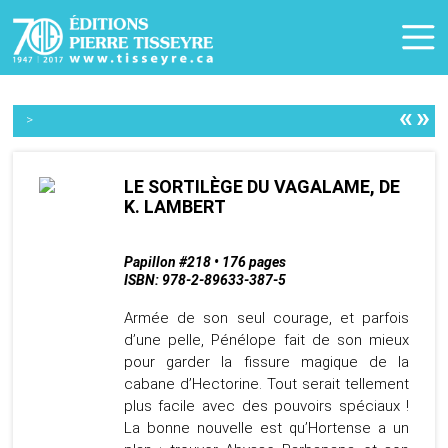
«
»
>
LE SORTILÈGE DU VAGALAME, DE
K. LAMBERT
Papillon #218 • 176 pages
ISBN: 978-2-89633-387-5
Armée de son seul courage, et parfois
d’une pelle, Pénélope fait de son mieux
pour garder la fissure magique de la
cabane d’Hectorine. Tout serait tellement
plus facile avec des pouvoirs spéciaux !
La bonne nouvelle est qu’Hortense a un