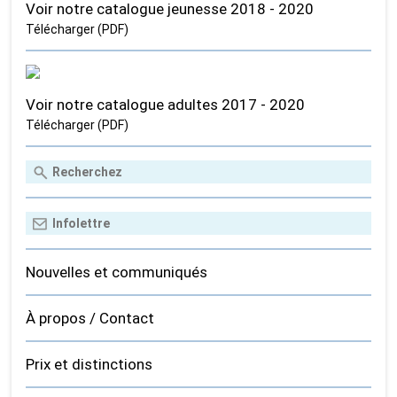
Voir notre catalogue jeunesse 2018 - 2020
Télécharger (PDF)
Voir notre catalogue adultes 2017 - 2020
Télécharger (PDF)
Nouvelles et communiqués
À propos / Contact
Prix et distinctions