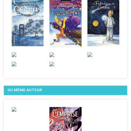
DU MÊME AUTEUR