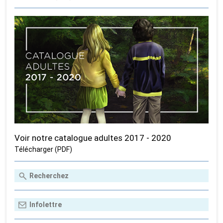
Voir notre catalogue adultes 2017 - 2020
Télécharger (PDF)