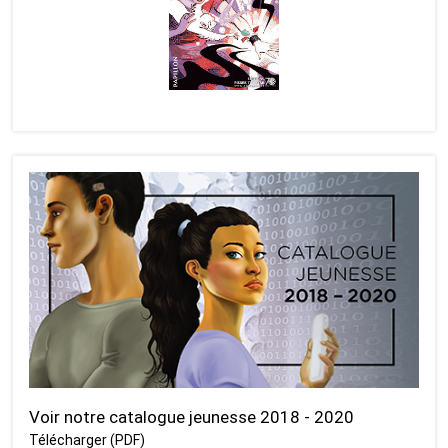
Voir notre catalogue jeunesse 2018 - 2020
Télécharger (PDF)