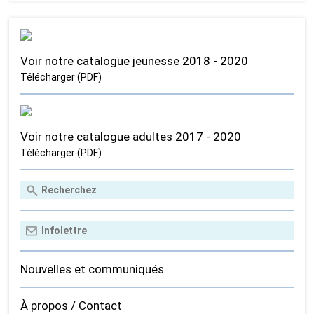
Voir notre catalogue jeunesse 2018 - 2020
Télécharger (PDF)
Voir notre catalogue adultes 2017 - 2020
Télécharger (PDF)
Nouvelles et communiqués
À propos / Contact