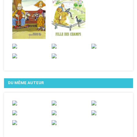
DU MÊME AUTEUR