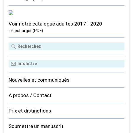
Voir notre catalogue adultes 2017 - 2020
Télécharger (PDF)
Nouvelles et communiqués
À propos / Contact
Prix et distinctions
Soumettre un manuscrit