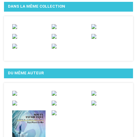
DANS LA MÊME COLLECTION
DU MÊME AUTEUR