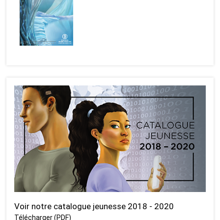
Voir notre catalogue jeunesse 2018 - 2020
Télécharger (PDF)