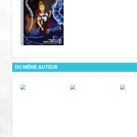
DU MÊME AUTEUR