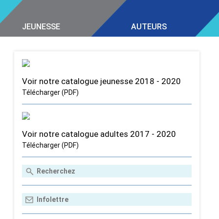
JEUNESSE
AUTEURS
Voir notre catalogue jeunesse 2018 - 2020
Télécharger (PDF)
Voir notre catalogue adultes 2017 - 2020
Télécharger (PDF)