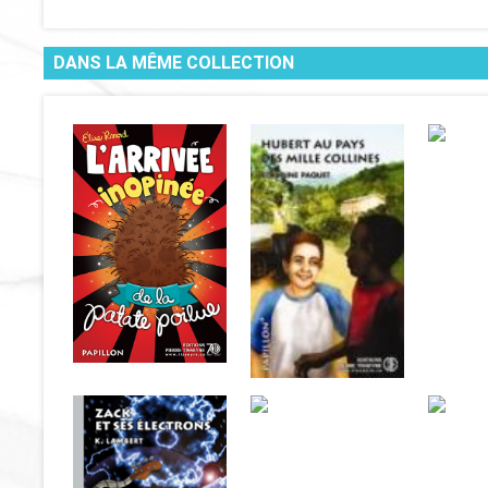
DANS LA MÊME COLLECTION