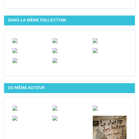
DANS LA MÊME COLLECTION
DU MÊME AUTEUR