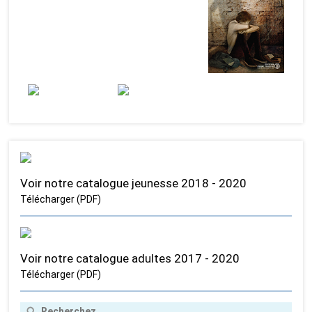
Voir notre catalogue jeunesse 2018 - 2020
Télécharger (PDF)
Voir notre catalogue adultes 2017 - 2020
Télécharger (PDF)