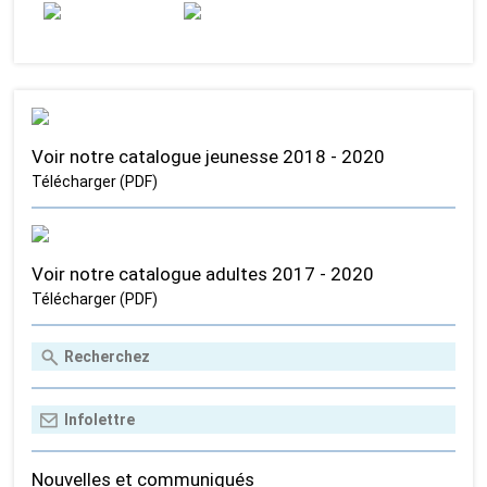
Voir notre catalogue jeunesse 2018 - 2020
Télécharger (PDF)
Voir notre catalogue adultes 2017 - 2020
Télécharger (PDF)
Nouvelles et communiqués