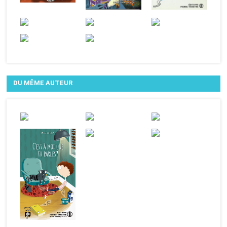
DU MÊME AUTEUR