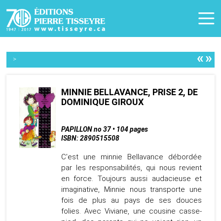
«
»
>
MINNIE BELLAVANCE, PRISE 2, DE
DOMINIQUE GIROUX
PAPILLON no 37 • 104 pages
ISBN: 2890515508
C'est une minnie Bellavance débordée
par les responsabilités, qui nous revient
en force. Toujours aussi audacieuse et
imaginative, Minnie nous transporte une
fois de plus au pays de ses douces
folies. Avec Viviane, une cousine casse-