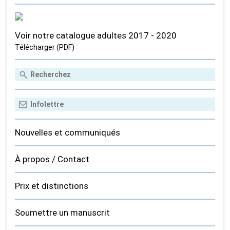
Voir notre catalogue adultes 2017 - 2020
Télécharger (PDF)
Nouvelles et communiqués
À propos / Contact
Prix et distinctions
Soumettre un manuscrit