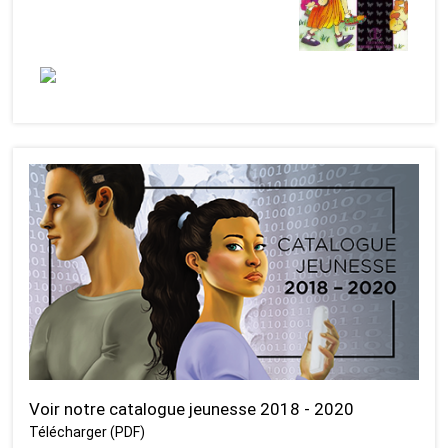
Voir notre catalogue jeunesse 2018 - 2020
Télécharger (PDF)