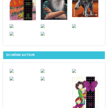
DU MÊME AUTEUR