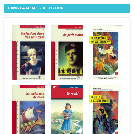
DANS LA MÊME COLLECTION