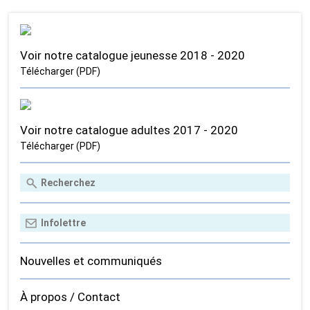
Voir notre catalogue jeunesse 2018 - 2020
Télécharger (PDF)
Voir notre catalogue adultes 2017 - 2020
Télécharger (PDF)
Nouvelles et communiqués
À propos / Contact