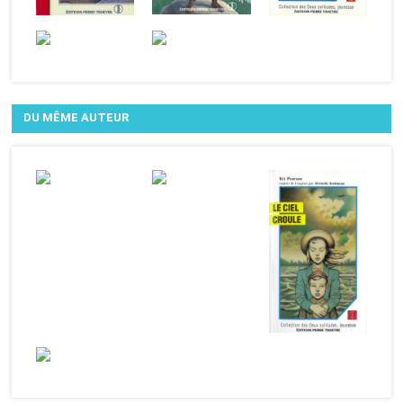
DU MÊME AUTEUR