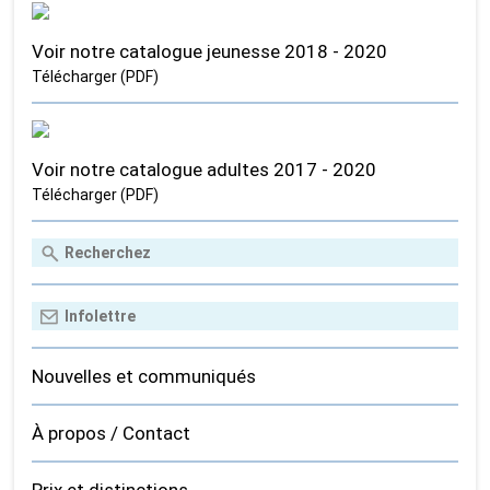
Voir notre catalogue jeunesse 2018 - 2020
Télécharger (PDF)
Voir notre catalogue adultes 2017 - 2020
Télécharger (PDF)
Nouvelles et communiqués
À propos / Contact
Prix et distinctions