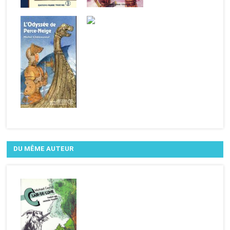
DU MÊME AUTEUR