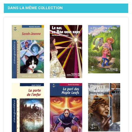
DANS LA MÊME COLLECTION