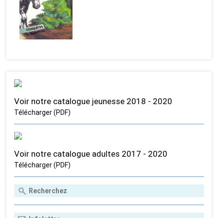
Voir notre catalogue jeunesse 2018 - 2020
Télécharger (PDF)
Voir notre catalogue adultes 2017 - 2020
Télécharger (PDF)