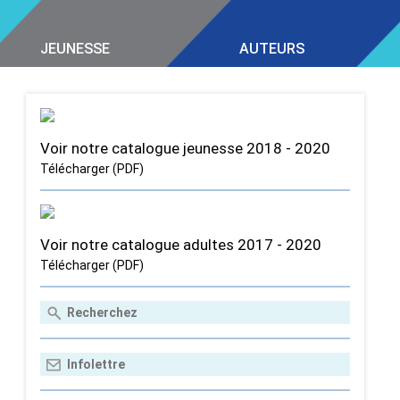
JEUNESSE
AUTEURS
Voir notre catalogue jeunesse 2018 - 2020
Télécharger (PDF)
Voir notre catalogue adultes 2017 - 2020
Télécharger (PDF)