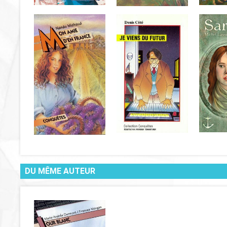
DU MÊME AUTEUR