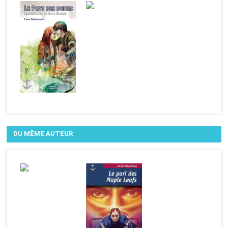
DU MÊME AUTEUR