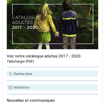
Voir notre catalogue adultes 2017 - 2020
Télécharger (PDF)
Nouvelles et communiqués