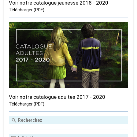
Voir notre catalogue jeunesse 2018 - 2020
Télécharger (PDF)
Voir notre catalogue adultes 2017 - 2020
Télécharger (PDF)