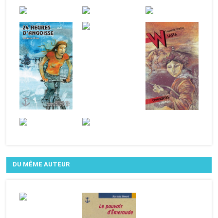
DU MÊME AUTEUR