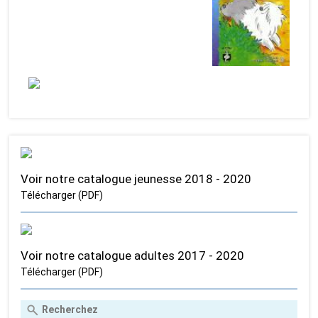
Voir notre catalogue jeunesse 2018 - 2020
Télécharger (PDF)
Voir notre catalogue adultes 2017 - 2020
Télécharger (PDF)