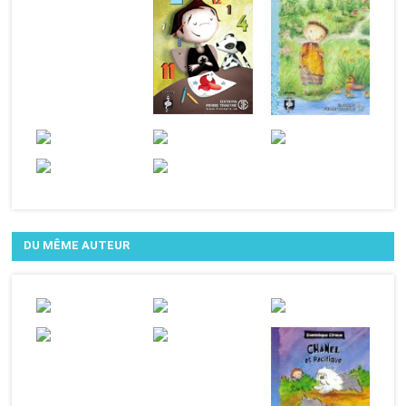
DU MÊME AUTEUR