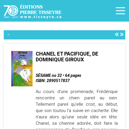
«
»
>
CHANEL ET PACIFIQUE, DE
DOMINIQUE GIROUX
SÉSAME no 32 • 64 pages
ISBN: 2890517837
Au cours d'une promenade, Frédérique
rencontre un chien pareil au sien.
Tellement pareil qu'elle croit, au début,
que son toutou l'a suivie en cachette. Elle
n'aura alors qu'une seule idée en tête:
Chanel, sa chienne adorée, doit faire la