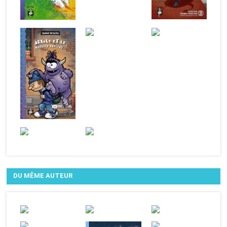
DU MÊME AUTEUR