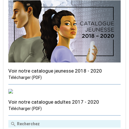
Voir notre catalogue jeunesse 2018 - 2020
Télécharger (PDF)
Voir notre catalogue adultes 2017 - 2020
Télécharger (PDF)