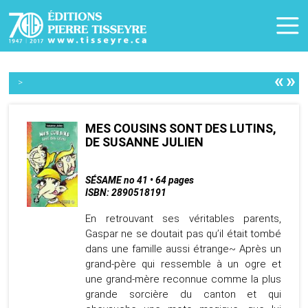
«
»
>
MES COUSINS SONT DES LUTINS,
DE SUSANNE JULIEN
SÉSAME no 41 • 64 pages
ISBN: 2890518191
En retrouvant ses véritables parents,
Gaspar ne se doutait pas qu’il était tombé
dans une famille aussi étrange~ Après un
grand-père qui ressemble à un ogre et
une grand-mère reconnue comme la plus
grande sorcière du canton et qui