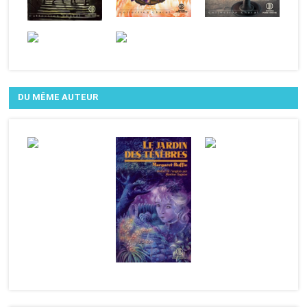
DU MÊME AUTEUR