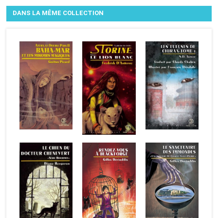
DANS LA MÊME COLLECTION