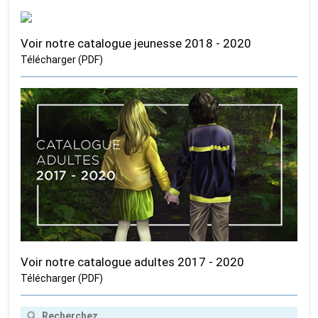
Voir notre catalogue jeunesse 2018 - 2020
Télécharger (PDF)
Voir notre catalogue adultes 2017 - 2020
Télécharger (PDF)