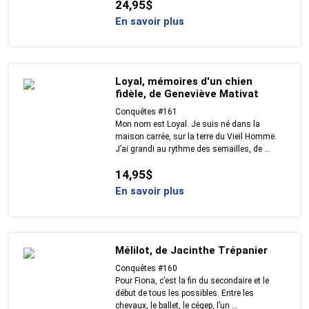
24,95$
En savoir plus
Loyal, mémoires d'un chien
fidèle, de Geneviève Mativat
Conquêtes #161
Mon nom est Loyal. Je suis né dans la
maison carrée, sur la terre du Vieil Homme.
J’ai grandi au rythme des semailles, de ...
14,95$
En savoir plus
Mélilot, de Jacinthe Trépanier
Conquêtes #160
Pour Fiona, c’est la fin du secondaire et le
début de tous les possibles. Entre les
chevaux, le ballet, le cégep, l’un ...