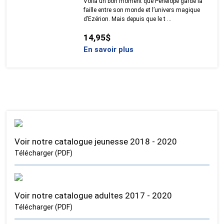
Voilà un bon moment que Pénélope garde la
faille entre son monde et l’univers magique
d’Ezérion. Mais depuis que le t ...
14,95$
En savoir plus
Voir notre catalogue jeunesse 2018 - 2020
Télécharger (PDF)
Voir notre catalogue adultes 2017 - 2020
Télécharger (PDF)