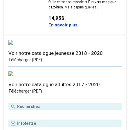
faille entre son monde et l’univers magique
d’Ezérion. Mais depuis que le t ...
14,95$
En savoir plus
Voir notre catalogue jeunesse 2018 - 2020
Télécharger (PDF)
Voir notre catalogue adultes 2017 - 2020
Télécharger (PDF)