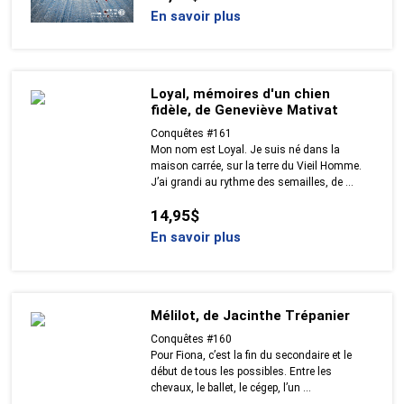
En savoir plus
Loyal, mémoires d'un chien
fidèle, de Geneviève Mativat
Conquêtes #161
Mon nom est Loyal. Je suis né dans la
maison carrée, sur la terre du Vieil Homme.
J’ai grandi au rythme des semailles, de ...
14,95$
En savoir plus
Mélilot, de Jacinthe Trépanier
Conquêtes #160
Pour Fiona, c’est la fin du secondaire et le
début de tous les possibles. Entre les
chevaux, le ballet, le cégep, l’un ...