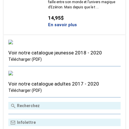
faille entre son monde et l’univers magique
d’Ezérion. Mais depuis que le t ...
14,95$
En savoir plus
Voir notre catalogue jeunesse 2018 - 2020
Télécharger (PDF)
Voir notre catalogue adultes 2017 - 2020
Télécharger (PDF)