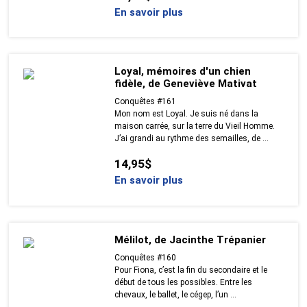
En savoir plus
Loyal, mémoires d'un chien
fidèle, de Geneviève Mativat
Conquêtes #161
Mon nom est Loyal. Je suis né dans la
maison carrée, sur la terre du Vieil Homme.
J’ai grandi au rythme des semailles, de ...
14,95$
En savoir plus
Mélilot, de Jacinthe Trépanier
Conquêtes #160
Pour Fiona, c’est la fin du secondaire et le
début de tous les possibles. Entre les
chevaux, le ballet, le cégep, l’un ...