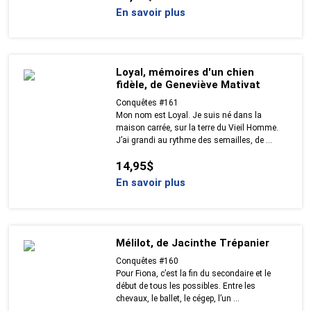
En savoir plus
Loyal, mémoires d'un chien
fidèle, de Geneviève Mativat
Conquêtes #161
Mon nom est Loyal. Je suis né dans la
maison carrée, sur la terre du Vieil Homme.
J’ai grandi au rythme des semailles, de ...
14,95$
En savoir plus
Mélilot, de Jacinthe Trépanier
Conquêtes #160
Pour Fiona, c’est la fin du secondaire et le
début de tous les possibles. Entre les
chevaux, le ballet, le cégep, l’un ...