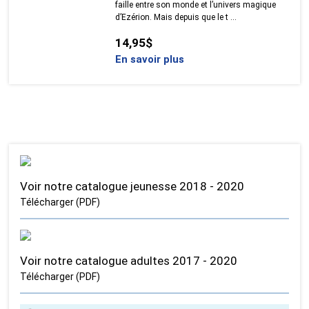
faille entre son monde et l’univers magique
d’Ezérion. Mais depuis que le t ...
14,95$
En savoir plus
Voir notre catalogue jeunesse 2018 - 2020
Télécharger (PDF)
Voir notre catalogue adultes 2017 - 2020
Télécharger (PDF)