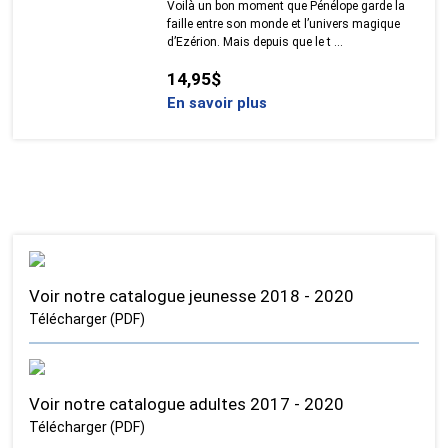
Voilà un bon moment que Pénélope garde la
faille entre son monde et l’univers magique
d’Ezérion. Mais depuis que le t ...
14,95$
En savoir plus
Voir notre catalogue jeunesse 2018 - 2020
Télécharger (PDF)
Voir notre catalogue adultes 2017 - 2020
Télécharger (PDF)