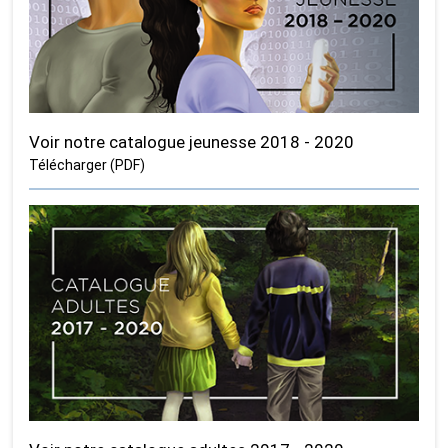
Voir notre catalogue jeunesse 2018 - 2020
Télécharger (PDF)