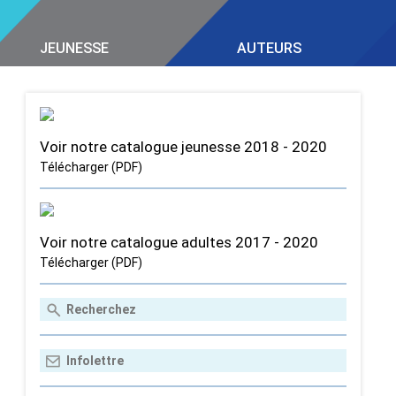
JEUNESSE
AUTEURS
Voir notre catalogue jeunesse 2018 - 2020
Télécharger (PDF)
Voir notre catalogue adultes 2017 - 2020
Télécharger (PDF)