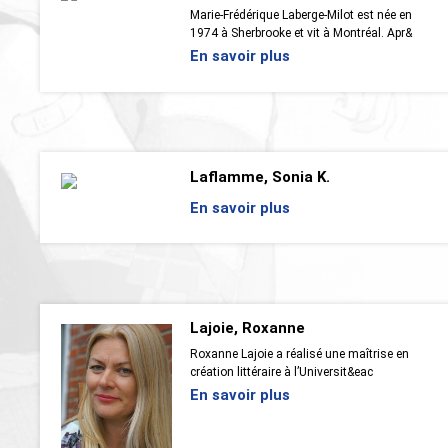
Marie-Frédérique Laberge-Milot est née en
1974 à Sherbrooke et vit à Montréal. Apr&
En savoir plus
Laflamme, Sonia K.
En savoir plus
Lajoie, Roxanne
Roxanne Lajoie a réalisé une maîtrise en
création littéraire à l’Universit&eac
En savoir plus