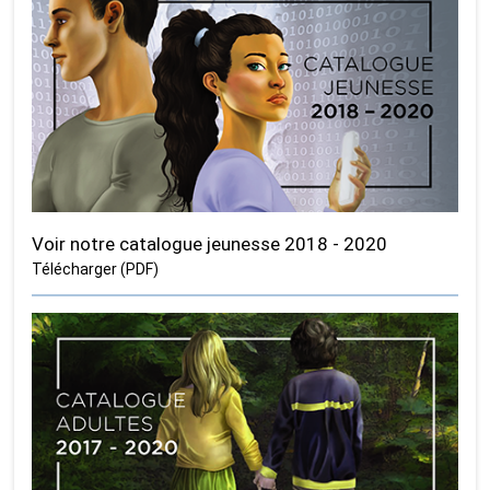
Voir notre catalogue jeunesse 2018 - 2020
Télécharger (PDF)