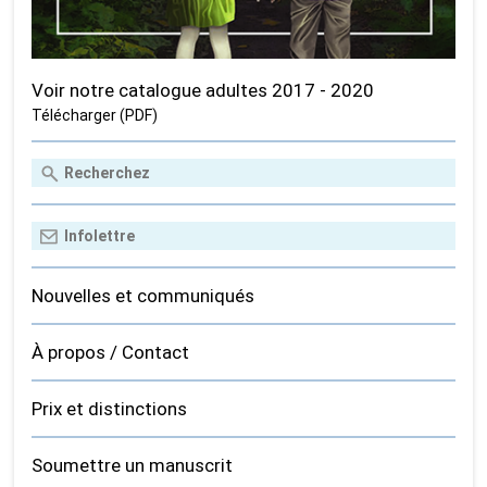
Voir notre catalogue adultes 2017 - 2020
Télécharger (PDF)
Nouvelles et communiqués
À propos / Contact
Prix et distinctions
Soumettre un manuscrit