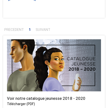
PRECEDENT
1
SUIVANT
Voir notre catalogue jeunesse 2018 - 2020
Télécharger (PDF)