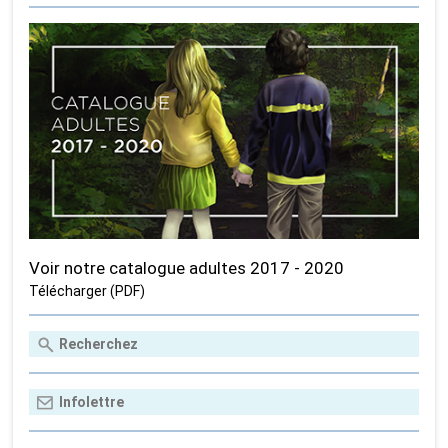
Voir notre catalogue adultes 2017 - 2020
Télécharger (PDF)