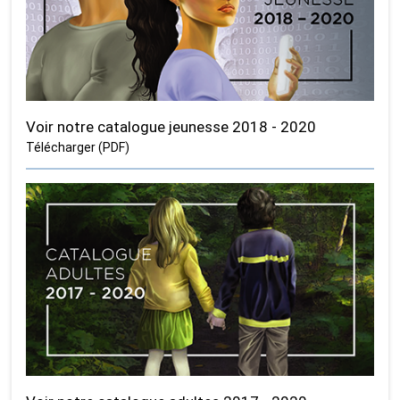
Voir notre catalogue jeunesse 2018 - 2020
Télécharger (PDF)